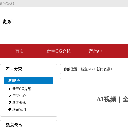
新宝GG！
首页
新宝GG介绍
产品中心
栏目分类
你的位置：
新宝GG
>
新闻资讯
>
新宝GG
新宝GG介绍
产品中心
AI视频｜
新闻资讯
联系我们
热点资讯